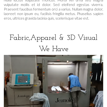
vulputate mollis et id dolor. Sed eleifend egestas viverra.
Praesent faucibus fermentum orci a varius. Nullam magna dolor,
laoreet non ipsum eu, facilisis fringilla metus. Phasellus sapien
eros, ultrices gravida lacinia quis, scelerisque vitae est.
Fabric,Apparel & 3D Visual
We Have