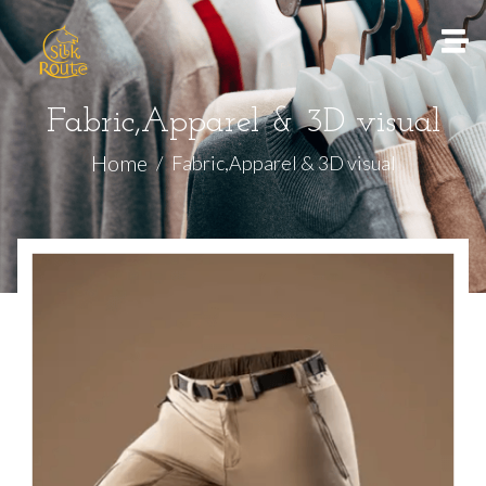
Fabric,Apparel & 3D visual
Home
Fabric,Apparel & 3D visual